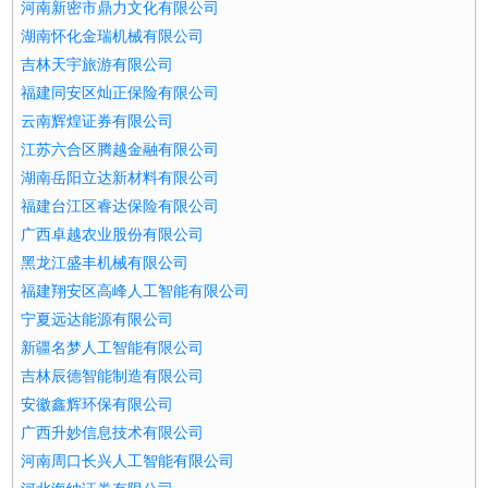
河南新密市鼎力文化有限公司
湖南怀化金瑞机械有限公司
吉林天宇旅游有限公司
福建同安区灿正保险有限公司
云南辉煌证券有限公司
江苏六合区腾越金融有限公司
湖南岳阳立达新材料有限公司
福建台江区睿达保险有限公司
广西卓越农业股份有限公司
黑龙江盛丰机械有限公司
福建翔安区高峰人工智能有限公司
宁夏远达能源有限公司
新疆名梦人工智能有限公司
吉林辰德智能制造有限公司
安徽鑫辉环保有限公司
广西升妙信息技术有限公司
河南周口长兴人工智能有限公司