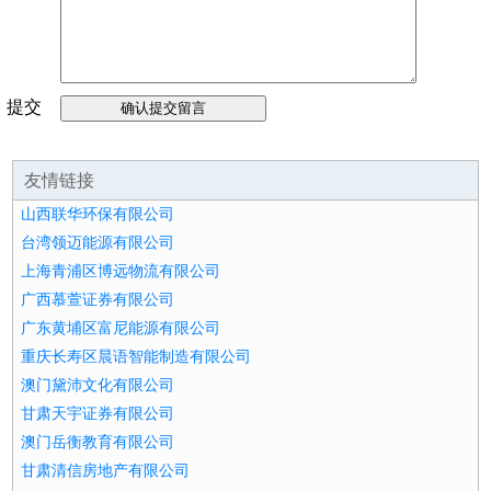
提交
留言
友情链接
山西联华环保有限公司
台湾领迈能源有限公司
上海青浦区博远物流有限公司
广西慕萱证券有限公司
广东黄埔区富尼能源有限公司
重庆长寿区晨语智能制造有限公司
澳门黛沛文化有限公司
甘肃天宇证券有限公司
澳门岳衡教育有限公司
甘肃清信房地产有限公司