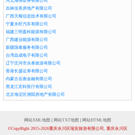
河北海纳证券有限公司
吉林佳美房地产有限公司
广西天顺信息技术有限公司
宁夏永旺汽车有限公司
福建三明盈科能源有限公司
广西建业能源有限公司
新疆国泰服务有限公司
台湾晶成电子有限公司
辽宁庄河市永泰旅游有限公司
香港长盛证券有限公司
内蒙古岳衡金融有限公司
黑龙江宏科医疗有限公司
北京海淀区洲阳房地产有限公司
网站XML地图
|
网站TXT地图
|
网站HTML地图
©CopyRight 2015-2026重庆永川区瑞安旅游有限公司, 重庆永川区